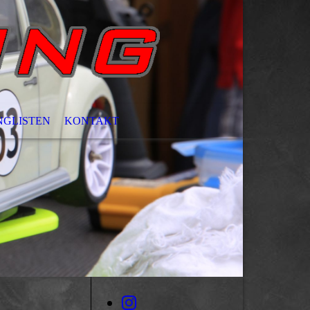
NGLISTEN
KONTAKT