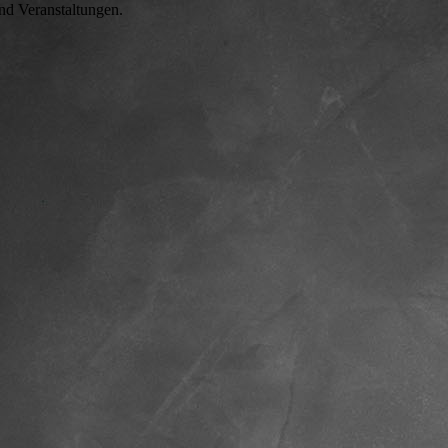
nd Veranstaltungen.