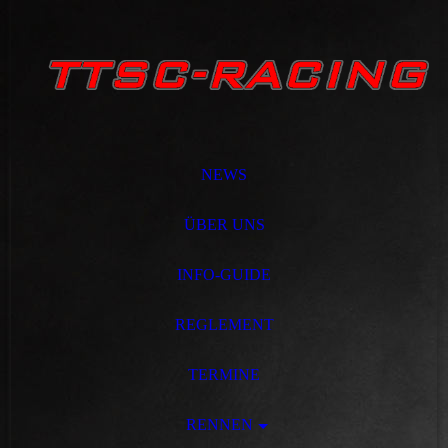
NEWS
ÜBER UNS
INFO-GUIDE
REGLEMENT
TERMINE
RENNEN