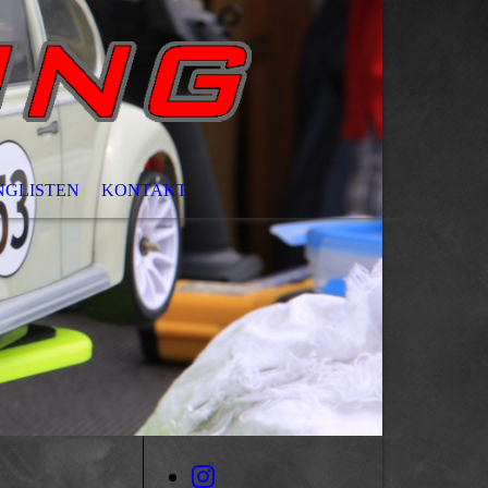
NGLISTEN
KONTAKT