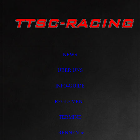
NEWS
ÜBER UNS
INFO-GUIDE
REGLEMENT
TERMINE
RENNEN