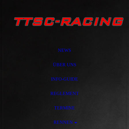
NEWS
ÜBER UNS
INFO-GUIDE
REGLEMENT
TERMINE
RENNEN