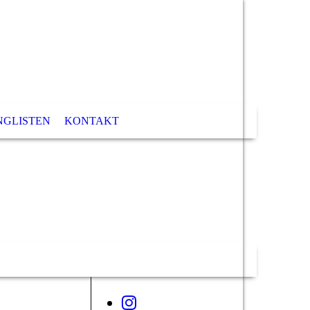
NGLISTEN
KONTAKT