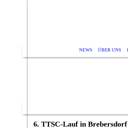
NEWS
ÜBER UNS
6. TTSC-Lauf in Brebersdorf 