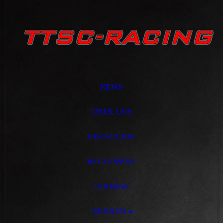
NEWS
ÜBER UNS
INFO-GUIDE
REGLEMENT
TERMINE
RENNEN