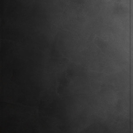
Fahrerfoto