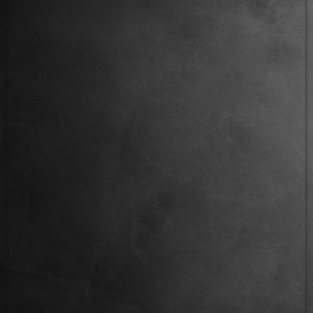
IMG_6201