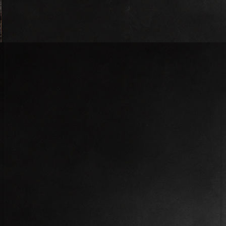
IMG_6202